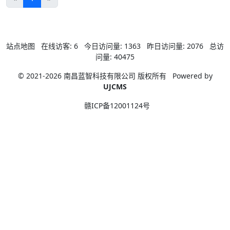
站点地图
在线访客:
6
今日访问量:
1363
昨日访问量:
2076
总访
问量:
40475
© 2021-2026 南昌蓝智科技有限公司 版权所有
Powered by
UJCMS
赣ICP备12001124号