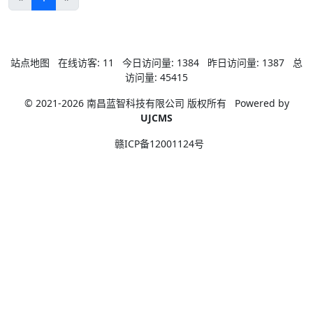
站点地图
在线访客:
11
今日访问量:
1384
昨日访问量:
1387
总
访问量:
45415
© 2021-2026 南昌蓝智科技有限公司 版权所有
Powered by
UJCMS
赣ICP备12001124号