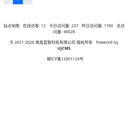
站点地图
在线访客:
12
今日访问量:
237
昨日访问量:
1760
总访
问量:
46028
© 2021-2026 南昌蓝智科技有限公司 版权所有
Powered by
UJCMS
赣ICP备12001124号