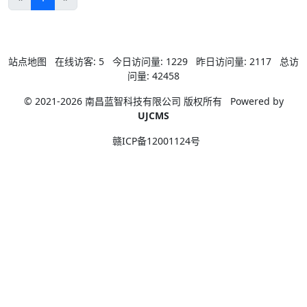
站点地图
在线访客:
5
今日访问量:
1229
昨日访问量:
2117
总访
问量:
42458
© 2021-2026 南昌蓝智科技有限公司 版权所有
Powered by
UJCMS
赣ICP备12001124号