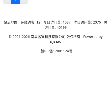
站点地图
在线访客:
12
今日访问量:
1087
昨日访问量:
2076
总
访问量:
40199
© 2021-2026 南昌蓝智科技有限公司 版权所有
Powered by
UJCMS
赣ICP备12001124号