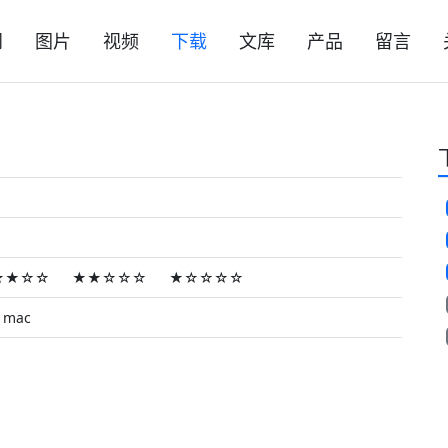
闻
图片
视频
下载
文库
产品
留言
★★☆☆
★★☆☆☆
★☆☆☆☆
mac