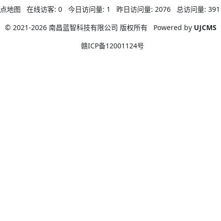
点地图
在线访客:
0
今日访问量:
1
昨日访问量:
2076
总访问量:
391
© 2021-2026 南昌蓝智科技有限公司 版权所有
Powered by
UJCMS
赣ICP备12001124号