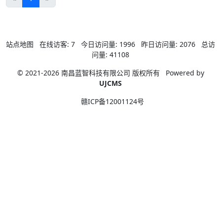
站点地图
在线访客:
7
今日访问量:
1996
昨日访问量:
2076
总访
问量:
41108
© 2021-2026 南昌蓝智科技有限公司 版权所有
Powered by
UJCMS
赣ICP备12001124号