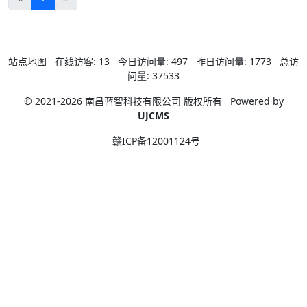
站点地图
在线访客:
13
今日访问量:
497
昨日访问量:
1773
总访
问量:
37533
© 2021-2026 南昌蓝智科技有限公司 版权所有
Powered by
UJCMS
赣ICP备12001124号