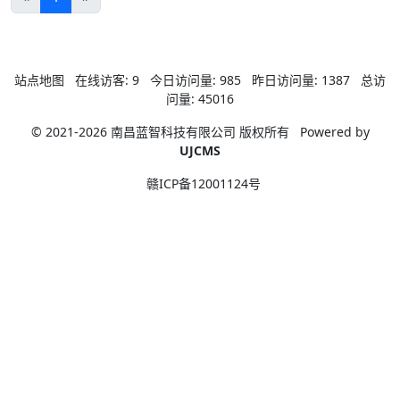
站点地图
在线访客:
9
今日访问量:
985
昨日访问量:
1387
总访
问量:
45016
© 2021-2026 南昌蓝智科技有限公司 版权所有
Powered by
UJCMS
赣ICP备12001124号