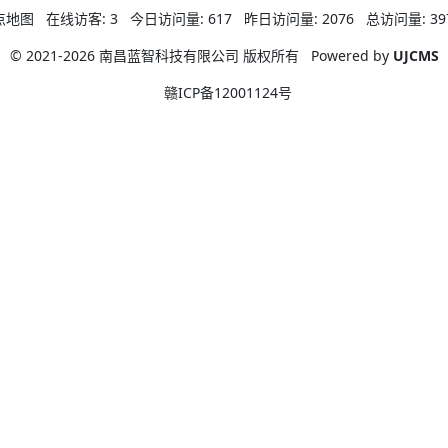
点地图
在线访客:
3
今日访问量:
617
昨日访问量:
2076
总访问量:
39
© 2021-2026 南昌蓝智科技有限公司 版权所有
Powered by
UJCMS
赣ICP备12001124号