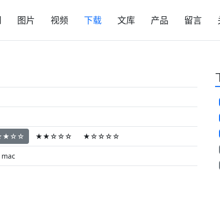
闻
图片
视频
下载
文库
产品
留言
★★☆☆
★★☆☆☆
★☆☆☆☆
mac