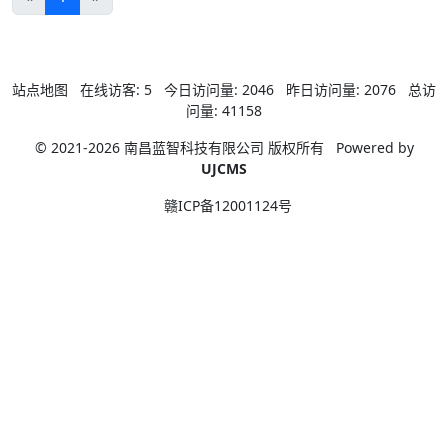
站点地图
在线访客:
5
今日访问量:
2046
昨日访问量:
2076
总访
问量:
41158
© 2021-2026 南昌蓝智科技有限公司 版权所有
Powered by
UJCMS
赣ICP备12001124号