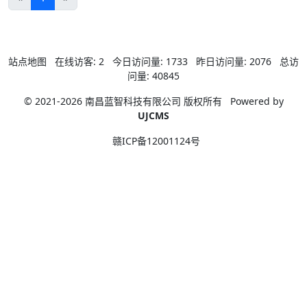
站点地图
在线访客:
2
今日访问量:
1733
昨日访问量:
2076
总访
问量:
40845
© 2021-2026 南昌蓝智科技有限公司 版权所有
Powered by
UJCMS
赣ICP备12001124号