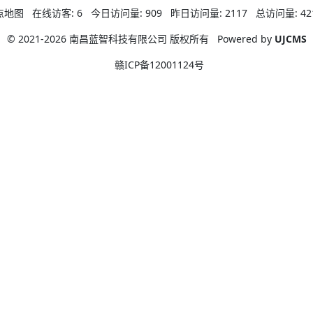
点地图
在线访客:
6
今日访问量:
909
昨日访问量:
2117
总访问量:
42
© 2021-2026 南昌蓝智科技有限公司 版权所有
Powered by
UJCMS
赣ICP备12001124号