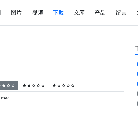
闻
图片
视频
下载
文库
产品
留言
★★☆☆
★★☆☆☆
★☆☆☆☆
mac