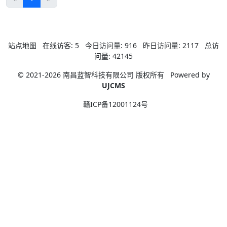
站点地图
在线访客:
5
今日访问量:
916
昨日访问量:
2117
总访
问量:
42145
© 2021-2026 南昌蓝智科技有限公司 版权所有
Powered by
UJCMS
赣ICP备12001124号