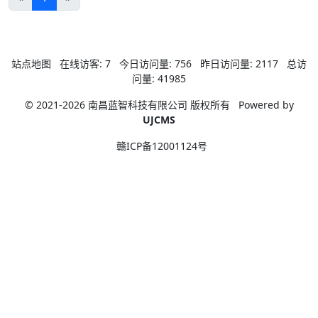
站点地图
在线访客:
7
今日访问量:
756
昨日访问量:
2117
总访
问量:
41985
© 2021-2026 南昌蓝智科技有限公司 版权所有
Powered by
UJCMS
赣ICP备12001124号