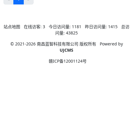
站点地图
在线访客:
3
今日访问量:
1181
昨日访问量:
1415
总访
问量:
43825
© 2021-2026 南昌蓝智科技有限公司 版权所有
Powered by
UJCMS
赣ICP备12001124号