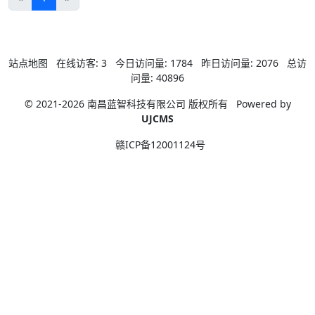
站点地图
在线访客:
3
今日访问量:
1784
昨日访问量:
2076
总访
问量:
40896
© 2021-2026 南昌蓝智科技有限公司 版权所有
Powered by
UJCMS
赣ICP备12001124号