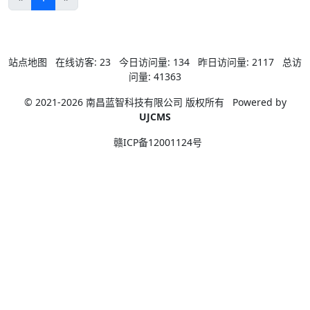
站点地图
在线访客:
23
今日访问量:
134
昨日访问量:
2117
总访
问量:
41363
© 2021-2026 南昌蓝智科技有限公司 版权所有
Powered by
UJCMS
赣ICP备12001124号