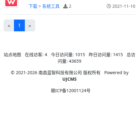
下载
>
系统工具
2
2021-11-10
«
1
»
站点地图
在线访客:
4
今日访问量:
1015
昨日访问量:
1415
总访
问量:
43659
© 2021-2026 南昌蓝智科技有限公司 版权所有
Powered by
UJCMS
赣ICP备12001124号